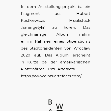
In dem Ausstellungsprojekt ist ein
Fragment aus Hubert
Kostkiewiczs Musikstück
„Emergetyki“ zu hören. Das
gleichnamige Album nahm
er im Rahmen eines Stipendiums
des Stadtpräsidenten von Wroclaw
2020 auf. Das Album erscheint
in Kürze bei der amerikanischen
Plattenfirma Dinzu Artefacts:
https://www.
dinzuartefacts.com/
.