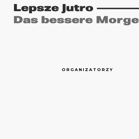
ORGANIZATORZY